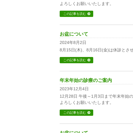
よろしくお願いいたします。
この記事を読む
お盆について
2024年8月2日
8月15日(木)、8月16日(金)は休診
この記事を読む
年末年始の診療のご案内
2023年12月4日
12月28日 午後～1月3日まで年末年
よろしくお願いいたします。
この記事を読む
お盆について