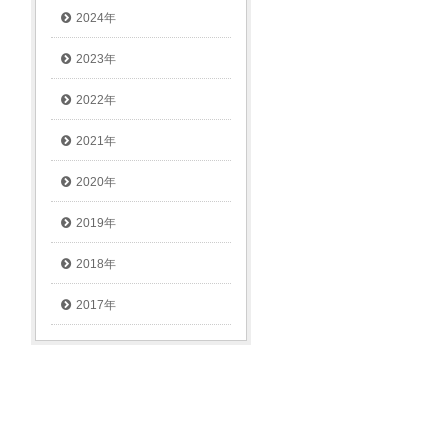
2024年
2023年
2022年
2021年
2020年
2019年
2018年
2017年