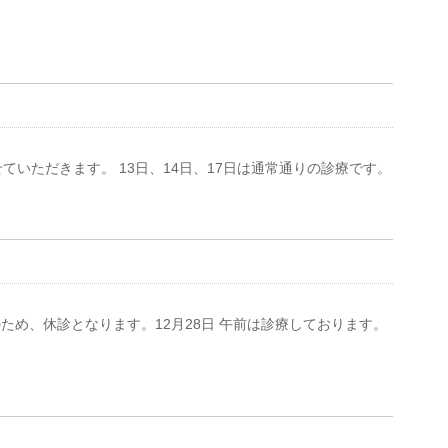
とさせていただきます。 13日、14日、17日は通常通りの診療です。
始のため、休診となります。12月28日 午前は診療しております。