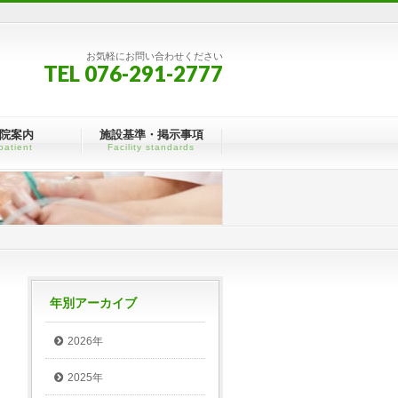
お気軽にお問い合わせください
TEL 076-291-2777
院案内
施設基準・掲示事項
patient
Facility standards
年別アーカイブ
2026年
2025年