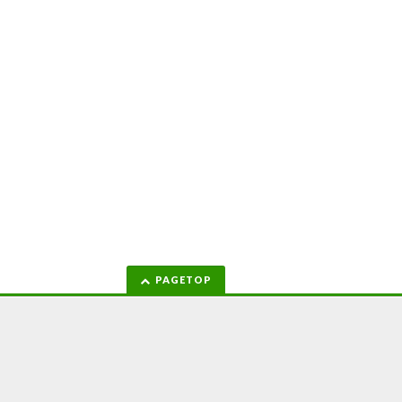
PAGETOP