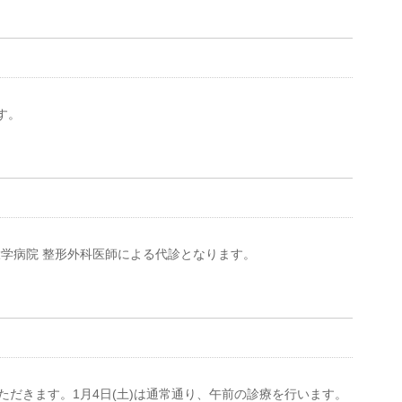
ます。
大学病院 整形外科医師による代診となります。
いただきます。1月4日(土)は通常通り、午前の診療を行います。