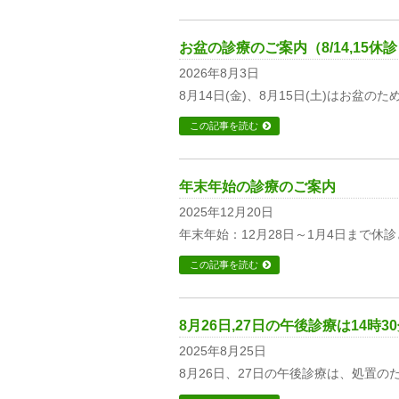
お盆の診療のご案内（8/14,15休
2026年8月3日
8月14日(金)、8月15日(土)はお盆の
この記事を読む
年末年始の診療のご案内
2025年12月20日
年末年始：12月28日～1月4日まで休
この記事を読む
8月26日,27日の午後診療は14時3
2025年8月25日
8月26日、27日の午後診療は、処置の