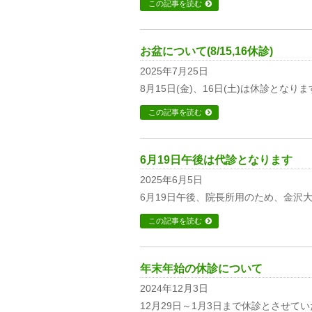
この記事を読む
お盆について(8/15,16休診)
2025年7月25日
8月15日(金)、16日(土)は休診となり
この記事を読む
6月19日午後は代診となります
2025年6月5日
6月19日午後、院長所用のため、金沢
この記事を読む
年末年始の休診について
2024年12月3日
12月29日～1月3日まで休診とさせて