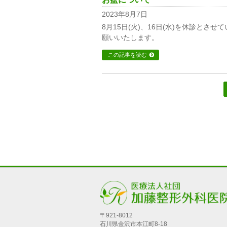
2023年8月7日
8月15日(火)、16日(水)を休診とさせ
願いいたします。
この記事を読む
〒921-8012
石川県金沢市本江町8-18