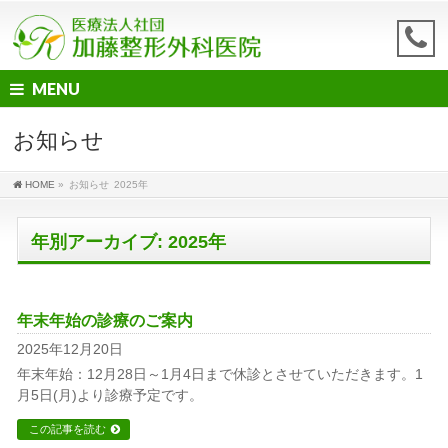
MENU
お知らせ
HOME
»
お知らせ
2025年
年別アーカイブ: 2025年
年末年始の診療のご案内
2025年12月20日
年末年始：12月28日～1月4日まで休診とさせていただきます。1
月5日(月)より診療予定です。
この記事を読む