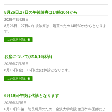
8月26日,27日の午後診療は14時30分から
2025年8月25日
8月26日、27日の午後診療は、処置のため14時30分からとなりま
す。
この記事を読む
お盆について(8/15,16休診)
2025年7月25日
8月15日(金)、16日(土)は休診となります。
この記事を読む
6月19日午後は代診となります
2025年6月5日
6月19日午後、院長所用のため、金沢大学病院 整形外科医師によ