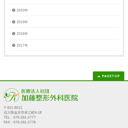
2020年
2019年
2018年
2017年
PAGETOP
〒921-8012
石川県金沢市本江町8-18
TEL：076-291-2777
FAX：076-291-2778