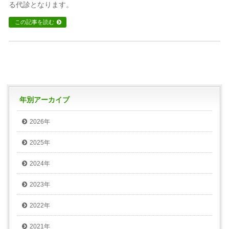
る代診となります。
この記事を読む
年別アーカイブ
2026年
2025年
2024年
2023年
2022年
2021年